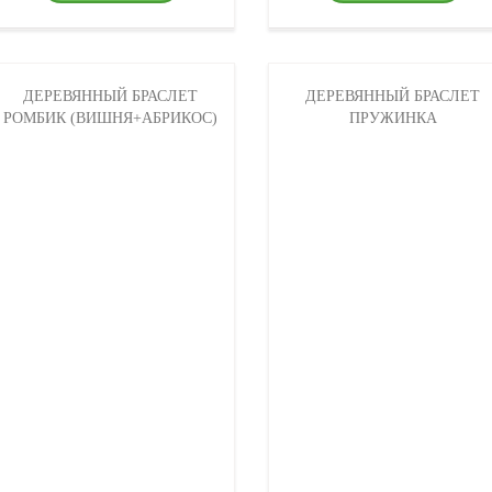
ДЕРЕВЯННЫЙ БРАСЛЕТ
ДЕРЕВЯННЫЙ БРАСЛЕТ
РОМБИК (ВИШНЯ+АБРИКОС)
ПРУЖИНКА