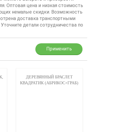
я. Оптовая цена и низкая стоимость
ющих немалые скидки. Возможность
мотрена доставка транспортными
 Уточните детали сотрудничества по
К,
ДЕРЕВЯННЫЙ БРАСЛЕТ
КВАДРАТИК (АБРИКОС+ГРАБ)