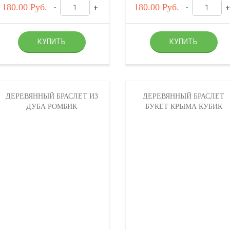
180.00
Руб.
180.00
Руб.
-
+
-
+
ДЕРЕВЯННЫЙ БРАСЛЕТ ИЗ
ДЕРЕВЯННЫЙ БРАСЛЕТ
ДУБА РОМБИК
БУКЕТ КРЫМА КУБИК