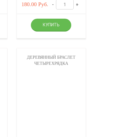
180.00
Руб.
-
+
ДЕРЕВЯННЫЙ БРАСЛЕТ
ЧЕТЫРЕХРЯДКА