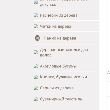
декупаж
Расчески из дерева
Четки из дерева
Панно из дерева
Деревянные заколки для
волос
Акриловые бусины
д
Кнопки, булавки, иголки
Серьги из дерева
Сувенирный текстиль