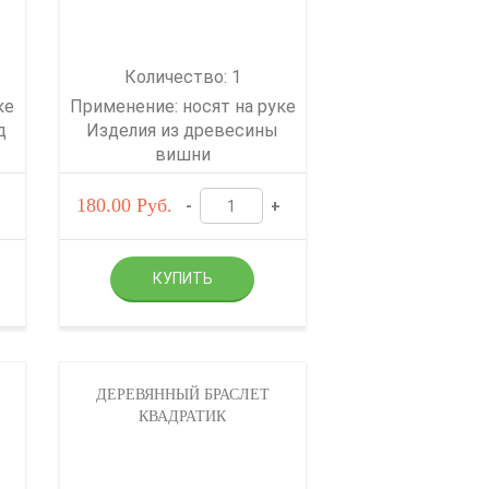
Количество: 1
ке
Применение: носят на руке
д
Изделия из древесины
вишни
180.00
Руб.
-
+
ДЕРЕВЯННЫЙ БРАСЛЕТ
КВАДРАТИК