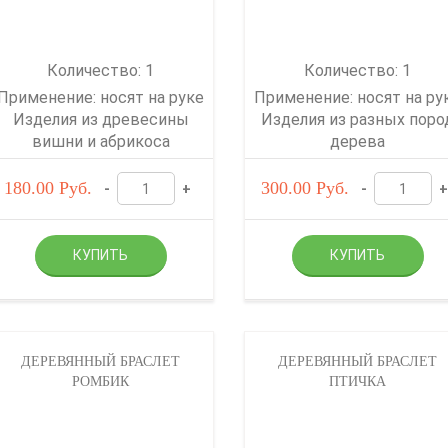
Количество: 1
Количество: 1
Применение: носят на руке
Применение: носят на ру
Изделия из древесины
Изделия из разных поро
вишни и абрикоса
дерева
180.00
Руб.
300.00
Руб.
-
+
-
+
ДЕРЕВЯННЫЙ БРАСЛЕТ
ДЕРЕВЯННЫЙ БРАСЛЕТ
РОМБИК
ПТИЧКА