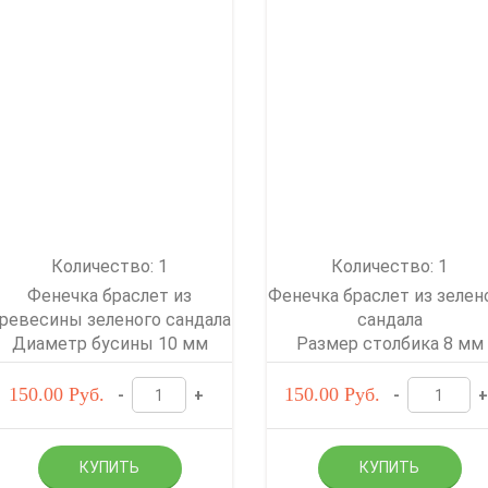
Количество: 1
Количество: 1
Фенечка браслет из
Фенечка браслет из зелен
ревесины зеленого сандала
сандала
Диаметр бусины 10 мм
Размер столбика 8 мм
150.00
Руб.
150.00
Руб.
-
+
-
+