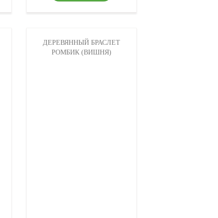
ДЕРЕВЯННЫЙ БРАСЛЕТ
РОМБИК (ВИШНЯ)