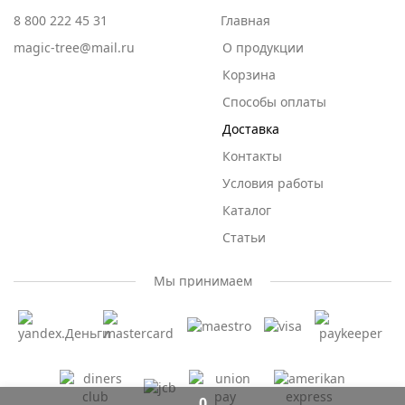
8 800 222 45 31
Главная
magic-tree@mail.ru
О продукции
Корзина
Способы оплаты
Доставка
Контакты
Условия работы
Каталог
Статьи
Мы принимаем
0