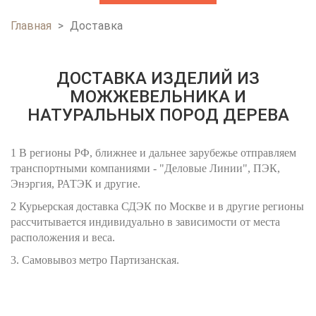
Главная
>
Доставка
ВЫ ЗДЕСЬ
ДОСТАВКА ИЗДЕЛИЙ ИЗ
МОЖЖЕВЕЛЬНИКА И
НАТУРАЛЬНЫХ ПОРОД ДЕРЕВА
1 В регионы РФ, ближнее и дальнее зарубежье отправляем
транспортными компаниями - "Деловые Линии", ПЭК,
Энэргия, РАТЭК и другие.
2 Курьерская доставка СДЭК по Москве и в другие регионы
рассчитывается индивидуально в зависимости от места
расположения и веса.
3. Самовывоз метро Партизанская.