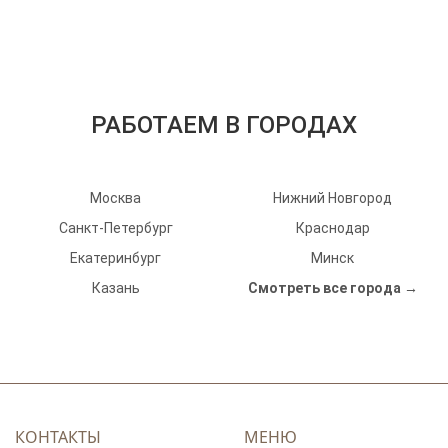
РАБОТАЕМ В ГОРОДАХ
Москва
Нижний Новгород
Санкт-Петербург
Краснодар
Екатеринбург
Минск
Казань
Смотреть все города →
КОНТАКТЫ
МЕНЮ